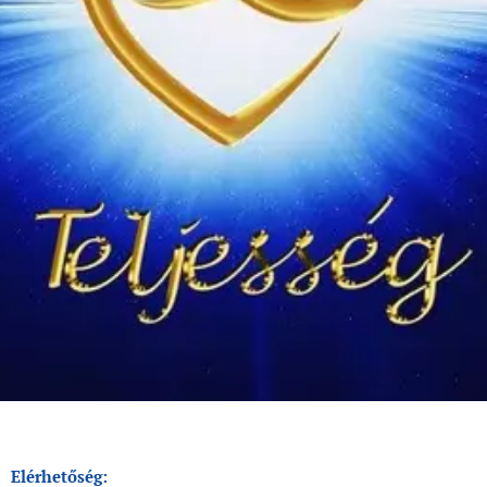
Elérhetőség: